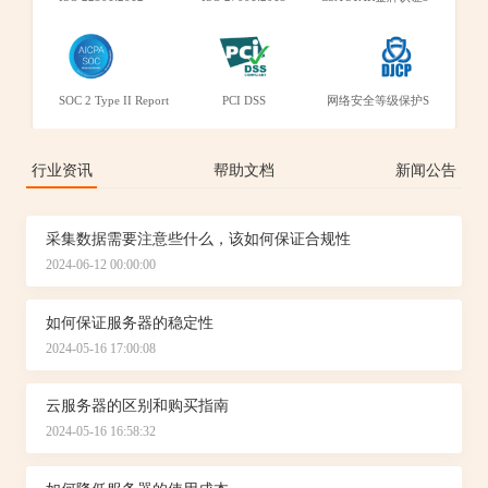
SOC 2 Type II Report
PCI DSS
网络安全等级保护S
行业资讯
帮助文档
新闻公告
采集数据需要注意些什么，该如何保证合规性
2024-06-12 00:00:00
如何保证服务器的稳定性
2024-05-16 17:00:08
云服务器的区别和购买指南
2024-05-16 16:58:32