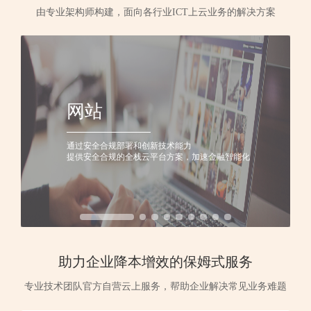
由专业架构师构建，面向各行业ICT上云业务的解决方案
网站
通过安全合规部署和创新技术能力
提供安全合规的全栈云平台方案，加速金融智能化
助力企业降本增效的保姆式服务
专业技术团队官方自营云上服务，帮助企业解决常见业务难题