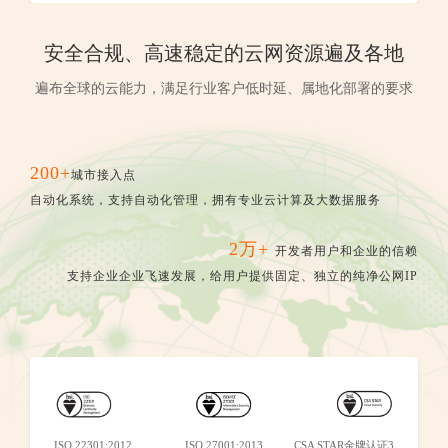
安全合规、高速稳定的云网资源遍及各地
遍布全球的云能力，满足行业客户低时延、属地化部署的要求
200+
城市接入点
自动化系统，支持自动化管理，拥有专业云计算及大数据服务
2万+
开发者用户和企业的信赖
支持企业企业飞速发展，给用户提供固定、独立的纯净公网IP
ISO 22301:2012
ISO 27001:2013
CSA STAR金牌认证3