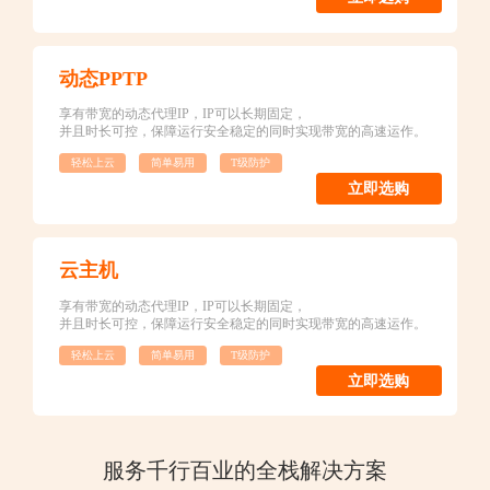
动态PPTP
享有带宽的动态代理IP，IP可以长期固定，
并且时长可控，保障运行安全稳定的同时实现带宽的高速运作。
轻松上云
简单易用
T级防护
立即选购
云主机
享有带宽的动态代理IP，IP可以长期固定，
并且时长可控，保障运行安全稳定的同时实现带宽的高速运作。
轻松上云
简单易用
T级防护
立即选购
服务千行百业的全栈解决方案